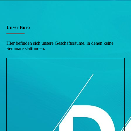
Unser Büro
Hier befinden sich unsere Geschäftsräume, in denen keine
Seminare stattfinden.