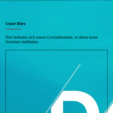
Unser Büro
Hier befinden sich unsere Geschäftsräume, in denen keine
Seminare stattfinden.