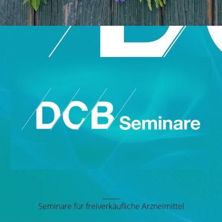
_____
Seminare für freiverkäufliche Arzneimittel