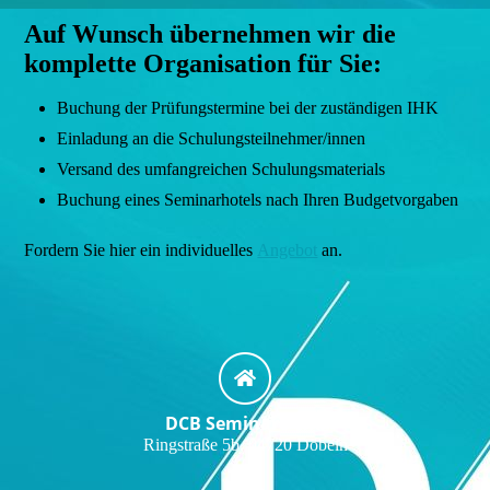
Auf Wunsch übernehmen wir die
komplette Organisation für Sie:
Buchung der Prüfungstermine bei der zuständigen IHK
Einladung an die Schulungsteilnehmer/innen
Versand des umfangreichen Schulungsmaterials
Buchung eines Seminarhotels nach Ihren Budgetvorgaben
Fordern Sie hier ein individuelles
Angebot
an.
DCB Seminare e.K.
Ringstraße 5b, 04720 Döbeln