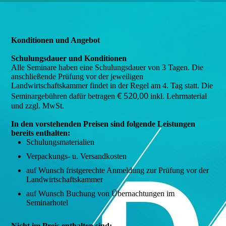
Konditionen und Angebot
Schulungsdauer und Konditionen
Alle Seminare haben eine Schulungsdauer von 3 Tagen. Die
anschließende Prüfung vor der jeweiligen
Landwirtschaftskammer findet in der Regel am 4. Tag statt. Die
€ 520,00
Seminargebühren dafür betragen
inkl. Lehrmaterial
und zzgl. MwSt.
In den vorstehenden Preisen sind folgende Leistungen
bereits enthalten:
Schulungsmaterialien
Verpackungs- u. Versandkosten
auf Wunsch fristgerechte Anmeldung zur Prüfung vor der
Landwirtschaftskammer
auf Wunsch Buchung von Übernachtungen im
Seminarhotel
Nicht im Preis enthalten sind: