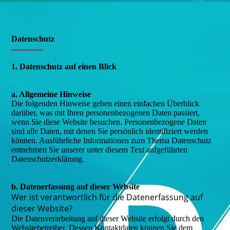
Datenschutz
1. Datenschutz auf einen Blick
a. Allgemeine Hinweise
Die folgenden Hinweise geben einen einfachen Überblick
darüber, was mit Ihren personenbezogenen Daten passiert,
wenn Sie diese Website besuchen. Personenbezogene Daten
sind alle Daten, mit denen Sie persönlich identifiziert werden
können. Ausführliche Informationen zum Thema Datenschutz
entnehmen Sie unserer unter diesem Text aufgeführten
Datenschutzerklärung.
b. Datenerfassung auf dieser Website
Wer ist verantwortlich für die Datenerfassung auf
dieser Website?
Die Datenverarbeitung auf dieser Website erfolgt durch den
Websitebetreiber. Dessen Kontaktdaten können Sie dem