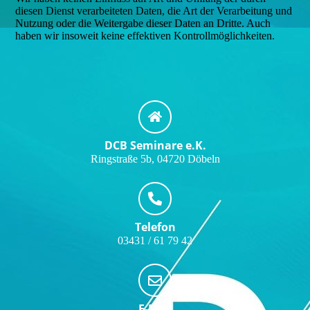
diesen Dienst verarbeiteten Daten, die Art der Verarbeitung und
Nutzung oder die Weitergabe dieser Daten an Dritte. Auch
haben wir insoweit keine effektiven Kontrollmöglichkeiten.
DCB Seminare e.K.
Ringstraße 5b, 04720 Döbeln
Telefon
03431 / 61 79 42
E-Mail