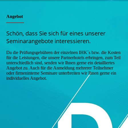
Angebot
Schön, dass Sie sich für eines unserer
Seminarangebote interessieren.
Da die Prüfungsgebühren der einzelnen IHK´s bzw. die Kosten
für die Leistungen, die unsere Partnerhotels erbringen, zum Teil
unterschiedlich sind, senden wir Ihnen gerne ein detailliertes
Angebot zu. Auch für die Anmeldung mehrerer Teilnehmer
oder firmeninterne Seminare unterbreiten wir Ihnen gerne ein
individuelles Angebot.